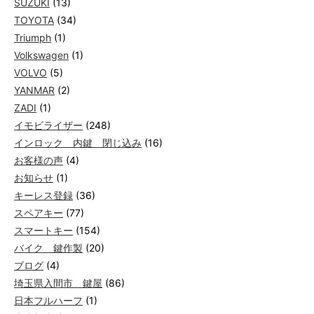
SUZUKI
(13)
TOYOTA
(34)
Triumph
(1)
Volkswagen
(1)
VOLVO
(5)
YANMAR
(2)
ZADI
(1)
イモビライザー
(248)
インロック 内鍵 閉じ込み
(16)
お客様の声
(4)
お知らせ
(1)
キーレス登録
(36)
スペアキー
(77)
スマートキー
(154)
バイク 鍵作製
(20)
ブログ
(4)
埼玉県入間市 鍵屋
(86)
日本フルハーフ
(1)