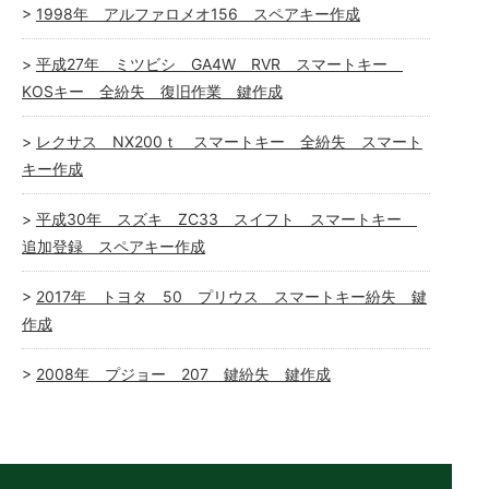
1998年 アルファロメオ156 スペアキー作成
平成27年 ミツビシ GA4W RVR スマートキー
KOSキー 全紛失 復旧作業 鍵作成
レクサス NX200ｔ スマートキー 全紛失 スマート
キー作成
平成30年 スズキ ZC33 スイフト スマートキー
追加登録 スペアキー作成
2017年 トヨタ 50 プリウス スマートキー紛失 鍵
作成
2008年 プジョー 207 鍵紛失 鍵作成