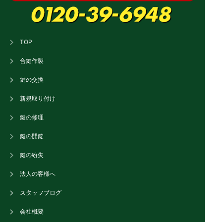
TOP
合鍵作製
鍵の交換
新規取り付け
鍵の修理
鍵の開錠
鍵の紛失
法人の客様へ
スタッフブログ
会社概要