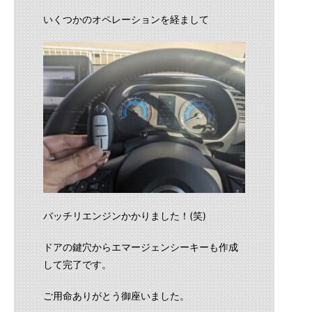
いくつかのオペレーションを経まして
バッチリエンジンかかりました！(笑)
ドアの鍵穴からエマージェンシーキーも作成
して完了です。
ご用命ありがとう御座いました。