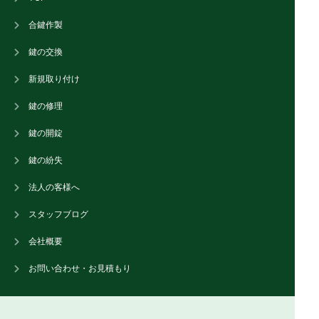
合鍵作製
鍵の交換
新規取り付け
鍵の修理
鍵の開錠
鍵の紛失
法人の客様へ
スタッフブログ
会社概要
お問い合わせ・お見積もり