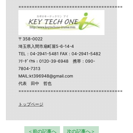
==========================================
〒358-0022
埼玉県入間市扇町屋5-6-14-4
TEL：04-2941-5481 FAX：04-2941-5482
ﾌﾘｰﾀﾞｲﾔﾙ：0120-39-6948 携帯：090-
7804-7313
MAIL:kt396948@gmail.com
代表 田中 哲也
==========================================
トップページ
＜前の記事へ
次の記事へ＞