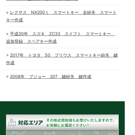
レクサス NX200ｔ スマートキー 全紛失 スマート
キー作成
平成30年 スズキ ZC33 スイフト スマートキー
追加登録 スペアキー作成
2017年 トヨタ 50 プリウス スマートキー紛失 鍵
作成
2008年 プジョー 207 鍵紛失 鍵作成