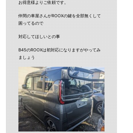
お得意様よりご依頼です。
仲間の車屋さんがROOXの鍵を全部無くして
困ってるので
対応してほしいとの事
B45のROOXは初対応になりますがやってみ
ましょう