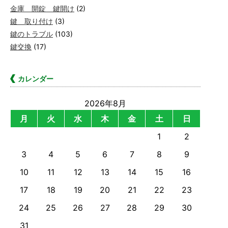
金庫 開錠 鍵開け
(2)
鍵 取り付け
(3)
鍵のトラブル
(103)
鍵交換
(17)
カレンダー
2026年8月
月
火
水
木
金
土
日
1
2
3
4
5
6
7
8
9
10
11
12
13
14
15
16
17
18
19
20
21
22
23
24
25
26
27
28
29
30
31