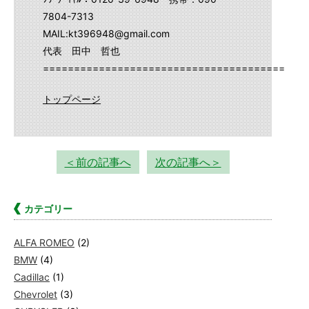
7804-7313
MAIL:kt396948@gmail.com
代表 田中 哲也
==========================================
トップページ
＜前の記事へ
次の記事へ＞
カテゴリー
ALFA ROMEO
(2)
BMW
(4)
Cadillac
(1)
Chevrolet
(3)