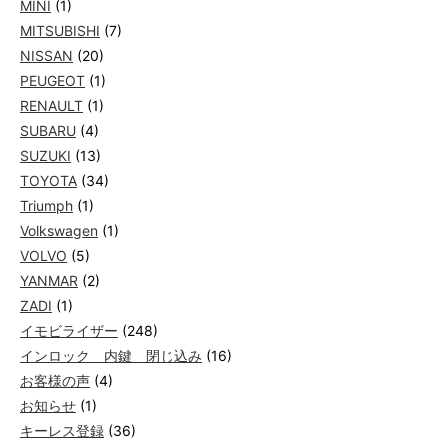
MINI
(1)
MITSUBISHI
(7)
NISSAN
(20)
PEUGEOT
(1)
RENAULT
(1)
SUBARU
(4)
SUZUKI
(13)
TOYOTA
(34)
Triumph
(1)
Volkswagen
(1)
VOLVO
(5)
YANMAR
(2)
ZADI
(1)
イモビライザー
(248)
インロック 内鍵 閉じ込み
(16)
お客様の声
(4)
お知らせ
(1)
キーレス登録
(36)