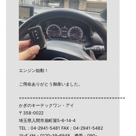
エンジン始動！
ご用命ありがとう御座いました。
==========================================
かぎのキーテックワン・アイ
〒358-0022
埼玉県入間市扇町屋5-6-14-4
TEL：04-2941-5481 FAX：04-2941-5482
ﾌﾘｰﾀﾞｲﾔﾙ：0120-39-6948 携帯：090-