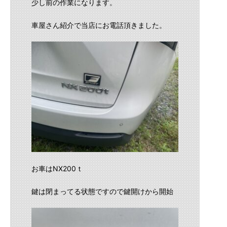
少し前の作業になります。
車屋さん紹介で当店にお電話頂きました。
お車はNX200ｔ
鍵は閉まってる状態ですので鍵開けから開始