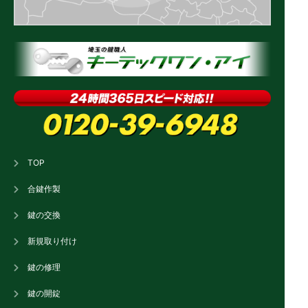
TOP
合鍵作製
鍵の交換
新規取り付け
鍵の修理
鍵の開錠