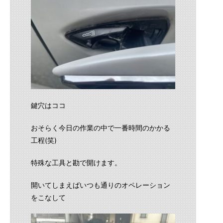
鍵穴はココ
おそらく今日の作業の中で一番時間のかかる
工程(笑)
特殊な工具と勘で開けます。
開いてしまえばいつも通りのオペレーション
をこなして