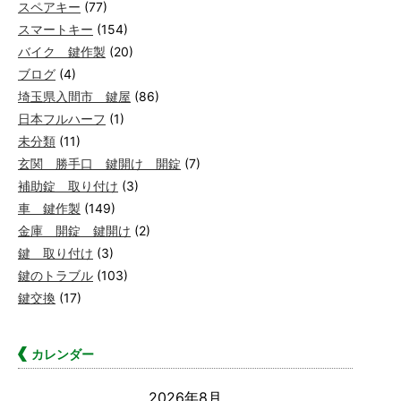
スペアキー
(77)
スマートキー
(154)
バイク 鍵作製
(20)
ブログ
(4)
埼玉県入間市 鍵屋
(86)
日本フルハーフ
(1)
未分類
(11)
玄関 勝手口 鍵開け 開錠
(7)
補助錠 取り付け
(3)
車 鍵作製
(149)
金庫 開錠 鍵開け
(2)
鍵 取り付け
(3)
鍵のトラブル
(103)
鍵交換
(17)
カレンダー
2026年8月