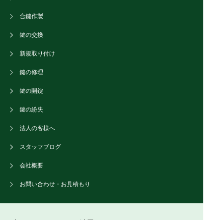
合鍵作製
鍵の交換
新規取り付け
鍵の修理
鍵の開錠
鍵の紛失
法人の客様へ
スタッフブログ
会社概要
お問い合わせ・お見積もり