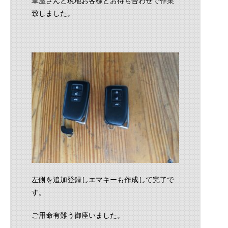
車屋さんと現地お客様とお待ち合わせで作業
致しました。
左側を追加登録しエマキーも作成して完了で
す。
ご用命有難う御座いました。