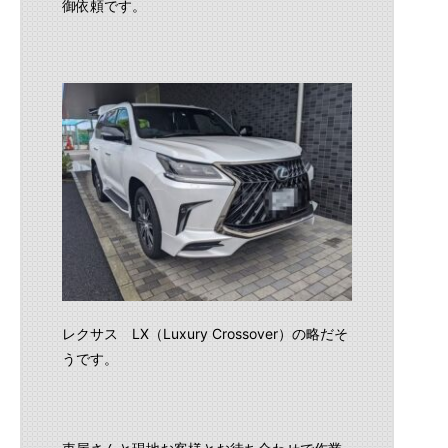
御依頼です。
レクサス LX（Luxury Crossover）の略だそ
うです。