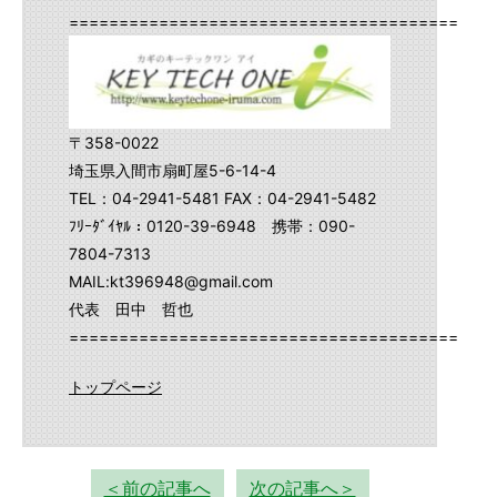
==========================================
〒358-0022
埼玉県入間市扇町屋5-6-14-4
TEL：04-2941-5481 FAX：04-2941-5482
ﾌﾘｰﾀﾞｲﾔﾙ：0120-39-6948 携帯：090-
7804-7313
MAIL:kt396948@gmail.com
代表 田中 哲也
==========================================
トップページ
＜前の記事へ
次の記事へ＞