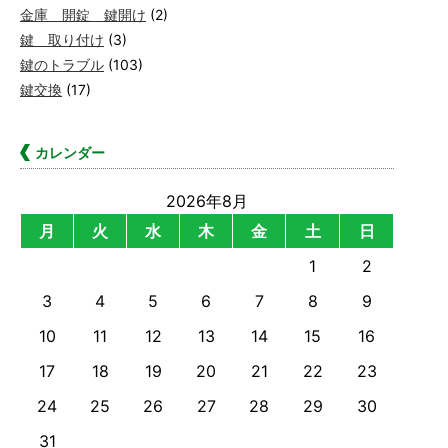
金庫 開錠 鍵開け
(2)
鍵 取り付け
(3)
鍵のトラブル
(103)
鍵交換
(17)
カレンダー
2026年8月
月
火
水
木
金
土
日
1
2
3
4
5
6
7
8
9
10
11
12
13
14
15
16
17
18
19
20
21
22
23
24
25
26
27
28
29
30
31