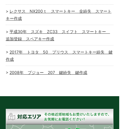
レクサス NX200ｔ スマートキー 全紛失 スマート
キー作成
平成30年 スズキ ZC33 スイフト スマートキー
追加登録 スペアキー作成
2017年 トヨタ 50 プリウス スマートキー紛失 鍵
作成
2008年 プジョー 207 鍵紛失 鍵作成