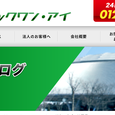
サービス
法人のお客様へ
会社概