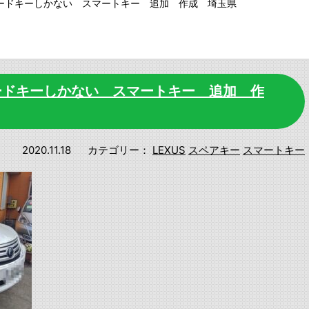
 カードキーしかない スマートキー 追加 作成 埼玉県
カードキーしかない スマートキー 追加 作
2020.11.18
カテゴリー：
LEXUS
スペアキー
スマートキー