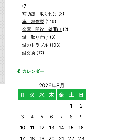
(7)
補助錠 取り付け
(3)
車 鍵作製
(149)
金庫 開錠 鍵開け
(2)
鍵 取り付け
(3)
鍵のトラブル
(103)
鍵交換
(17)
カレンダー
2026年8月
月
火
水
木
金
土
日
1
2
3
4
5
6
7
8
9
10
11
12
13
14
15
16
17
18
19
20
21
22
23