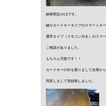
納車間近のLSです。
鍵がカードキータイプのスマートキ
通常タイプ（リモコン付き）のスマ
ご相談がありました。
もちろん可能です！！
カードキーのIDを図りまして在庫から
用意しまして登録致しました。