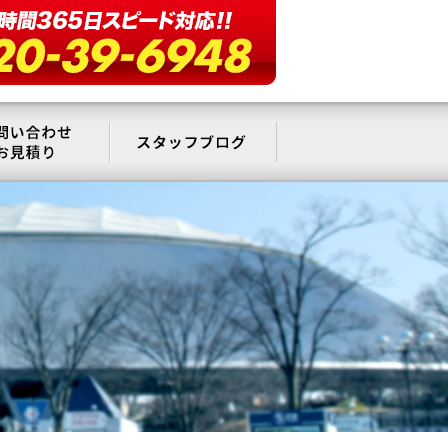
要
お問い合わせ・お見積もり
スタッフブログ