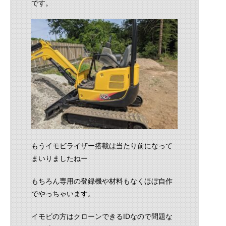
です。
もうイモビライザー搭載は当たり前になって
まいりましたねー
もちろん専用の登録機や材料もなくほぼ自作
でやっちゃいます。
イモビの方はクローンできるIDなので問題な