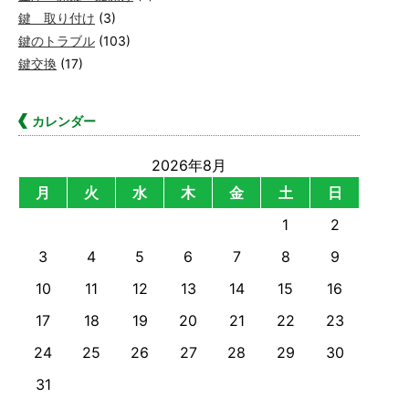
鍵 取り付け
(3)
鍵のトラブル
(103)
鍵交換
(17)
カレンダー
2026年8月
月
火
水
木
金
土
日
1
2
3
4
5
6
7
8
9
10
11
12
13
14
15
16
17
18
19
20
21
22
23
24
25
26
27
28
29
30
31