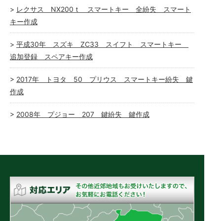
レクサス NX200ｔ スマートキー 全紛失 スマート
キー作成
平成30年 スズキ ZC33 スイフト スマートキー
追加登録 スペアキー作成
2017年 トヨタ 50 プリウス スマートキー紛失 鍵
作成
2008年 プジョー 207 鍵紛失 鍵作成