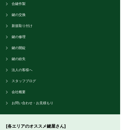
合鍵作製
鍵の交換
新規取り付け
鍵の修理
鍵の開錠
鍵の紛失
法人の客様へ
スタッフブログ
会社概要
お問い合わせ・お見積もり
[各エリアのオススメ鍵屋さん]