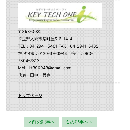
〒358-0022
埼玉県入間市扇町屋5-6-14-4
TEL：04-2941-5481 FAX：04-2941-5482
ﾌﾘｰﾀﾞｲﾔﾙ：0120-39-6948 携帯：090-
7804-7313
MAIL:kt396948@gmail.com
代表 田中 哲也
==========================================
トップページ
＜前の記事へ
次の記事へ＞