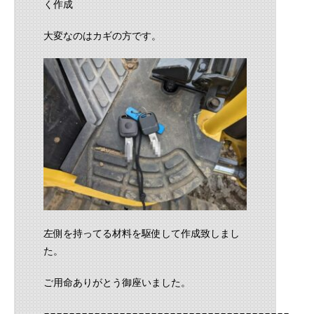
く作成
大変なのはカギの方です。
左側を持ってる材料を駆使して作成致しまし
た。
ご用命ありがとう御座いました。
==========================================