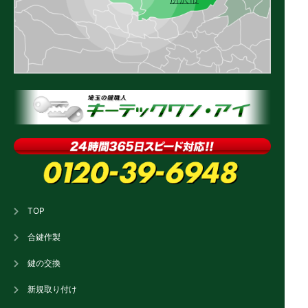
TOP
合鍵作製
鍵の交換
新規取り付け