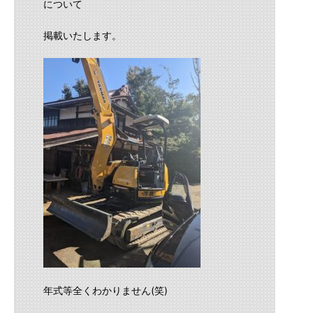
について
掲載いたします。
年式等全くわかりません(笑)