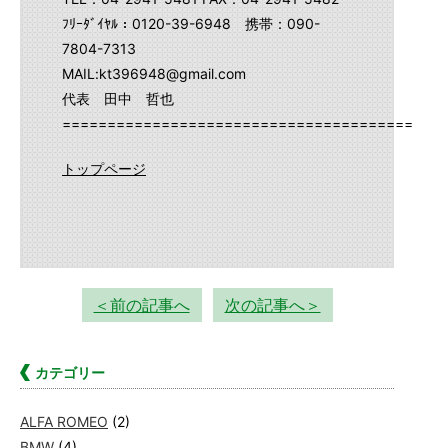
ﾌﾘｰﾀﾞｲﾔﾙ：0120-39-6948 携帯：090-
7804-7313
MAIL:kt396948@gmail.com
代表 田中 哲也
==========================================
トップページ
＜前の記事へ
次の記事へ＞
カテゴリー
ALFA ROMEO
(2)
BMW
(4)