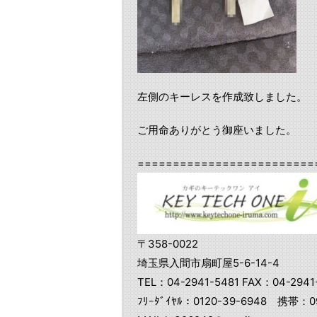
左側のキーレスを作成致しました。
ご用命ありがとう御座いました。
=========================
〒358-0022
埼玉県入間市扇町屋5-6-14-4
TEL：04-2941-5481 FAX：04-2941
ﾌﾘｰﾀﾞｲﾔﾙ：0120-39-6948 携帯：09