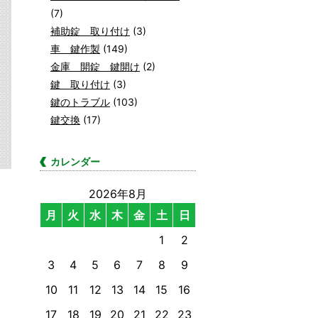
(7)
補助錠 取り付け
(3)
車 鍵作製
(149)
金庫 開錠 鍵開け
(2)
鍵 取り付け
(3)
鍵のトラブル
(103)
鍵交換
(17)
カレンダー
2026年8月
月
火
水
木
金
土
日
1
2
3
4
5
6
7
8
9
10
11
12
13
14
15
16
17
18
19
20
21
22
23