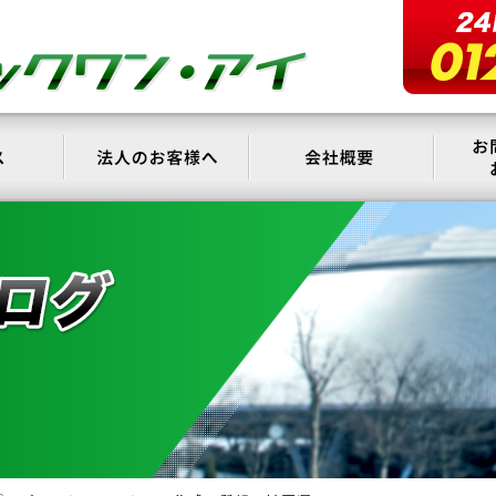
サービス
法人のお客様へ
会社概