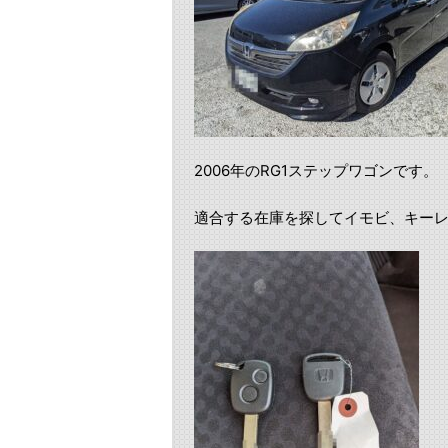
2006年のRG1ステップワゴンです。
適合する在庫を探してイモビ、キー