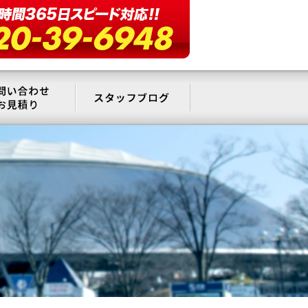
要
お問い合わせ・お見積もり
スタッフブログ