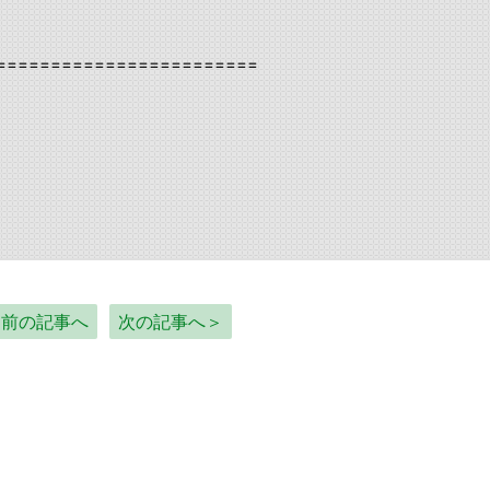
========================
＜前の記事へ
次の記事へ＞