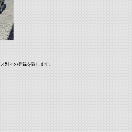
レス別々の登録を致します。