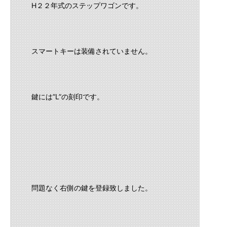
H２２年式のステップワゴンです。
スマートキーは装備されていません。
鍵には”L”の刻印です。
問題なく右側の鍵を登録致しました。