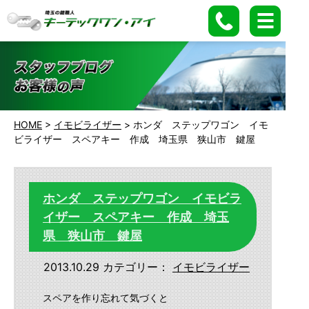
HOME
>
イモビライザー
>
ホンダ ステップワゴン イモ
ビライザー スペアキー 作成 埼玉県 狭山市 鍵屋
ホンダ ステップワゴン イモビラ
イザー スペアキー 作成 埼玉
県 狭山市 鍵屋
2013.10.29
カテゴリー：
イモビライザー
スペアを作り忘れて気づくと