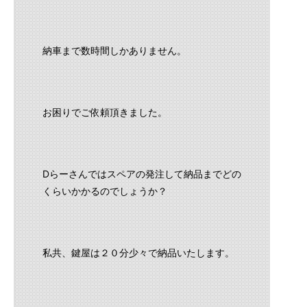
納車まで数時間しかありません。
お困りでご依頼頂きました。
Dらーさんではスペアの発注して納品までどの
くらいかかるのでしょうか？
私共、鍵屋は２０分少々で納品いたします。