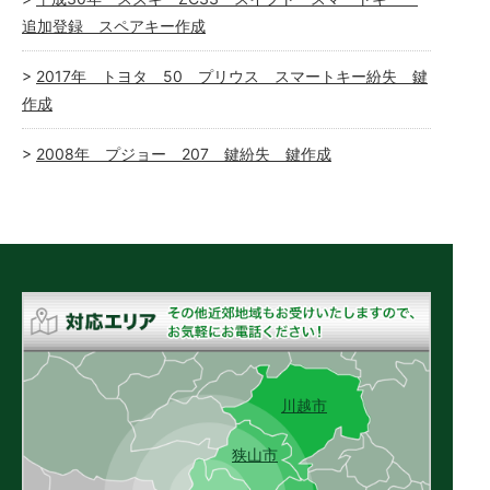
追加登録 スペアキー作成
2017年 トヨタ 50 プリウス スマートキー紛失 鍵
作成
2008年 プジョー 207 鍵紛失 鍵作成
川越市
狭山市