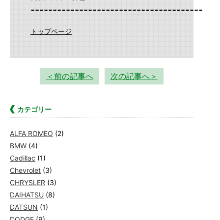
==========================================
トップページ
＜前の記事へ
次の記事へ＞
カテゴリー
ALFA ROMEO
(2)
BMW
(4)
Cadillac
(1)
Chevrolet
(3)
CHRYSLER
(3)
DAIHATSU
(8)
DATSUN
(1)
DODGE
(9)