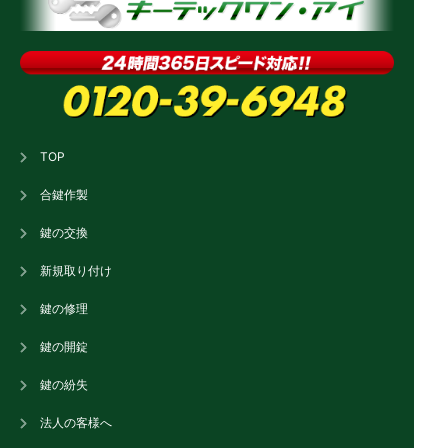
TOP
合鍵作製
鍵の交換
新規取り付け
鍵の修理
鍵の開錠
鍵の紛失
法人の客様へ