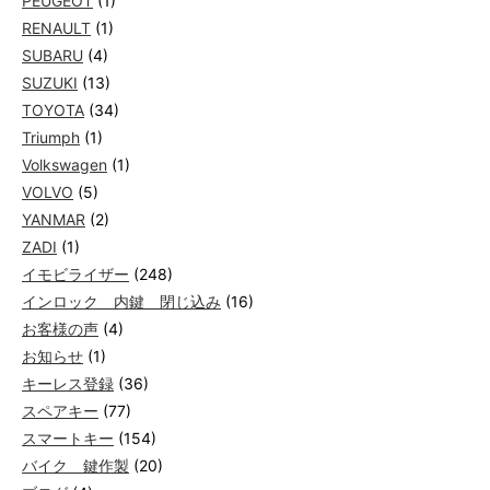
PEUGEOT
(1)
RENAULT
(1)
SUBARU
(4)
SUZUKI
(13)
TOYOTA
(34)
Triumph
(1)
Volkswagen
(1)
VOLVO
(5)
YANMAR
(2)
ZADI
(1)
イモビライザー
(248)
インロック 内鍵 閉じ込み
(16)
お客様の声
(4)
お知らせ
(1)
キーレス登録
(36)
スペアキー
(77)
スマートキー
(154)
バイク 鍵作製
(20)