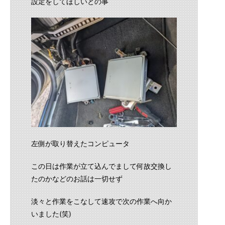
設定をしてほしいとの事
左側が取り替えたコンピュータ
この日は作業が立て込んでまして何故交換し
たのかなどのお話は一切せず
淡々と作業をこなして速攻で次の作業へ向か
いました(笑)