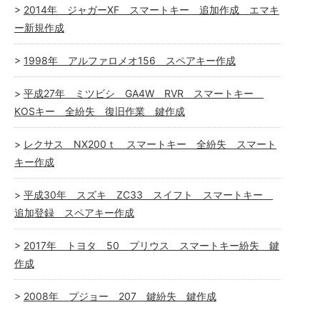
2014年 ジャガーXF スマートキー 追加作成 エマキ
ー新規作成
1998年 アルファロメオ156 スペアキー作成
平成27年 ミツビシ GA4W RVR スマートキー
KOSキー 全紛失 復旧作業 鍵作成
レクサス NX200ｔ スマートキー 全紛失 スマート
キー作成
平成30年 スズキ ZC33 スイフト スマートキー
追加登録 スペアキー作成
2017年 トヨタ 50 プリウス スマートキー紛失 鍵
作成
2008年 プジョー 207 鍵紛失 鍵作成