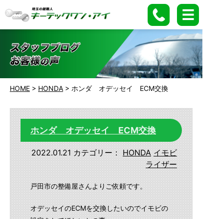
HOME
>
HONDA
>
ホンダ オデッセイ ECM交換
ホンダ オデッセイ ECM交換
2022.01.21
カテゴリー：
HONDA
イモビ
ライザー
戸田市の整備屋さんよりご依頼です。
オデッセイのECMを交換したいのでイモビの