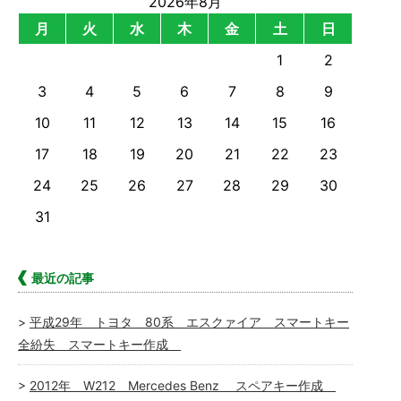
2026年8月
月
火
水
木
金
土
日
1
2
3
4
5
6
7
8
9
10
11
12
13
14
15
16
17
18
19
20
21
22
23
24
25
26
27
28
29
30
31
最近の記事
平成29年 トヨタ 80系 エスクァイア スマートキー
全紛失 スマートキー作成
2012年 W212 Mercedes Benz スペアキー作成