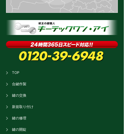
TOP
合鍵作製
鍵の交換
新規取り付け
鍵の修理
鍵の開錠