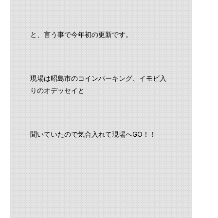
と、言う事で今年初の更新です。
現場は昭島市のコインパーキング、イモビ入
りのオデッセイと
聞いていたので気合入れて現場へGO！！