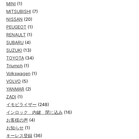
MINI
(1)
MITSUBISHI
(7)
NISSAN
(20)
PEUGEOT
(1)
RENAULT
(1)
SUBARU
(4)
SUZUKI
(13)
TOYOTA
(34)
Triumph
(1)
Volkswagen
(1)
VOLVO
(5)
YANMAR
(2)
ZADI
(1)
イモビライザー
(248)
インロック 内鍵 閉じ込み
(16)
お客様の声
(4)
お知らせ
(1)
キーレス登録
(36)