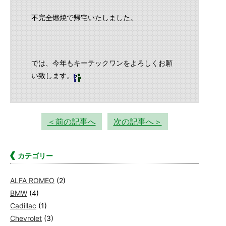
不完全燃焼で帰宅いたしました。
では、今年もキーテックワンをよろしくお願
い致します。
＜前の記事へ
次の記事へ＞
カテゴリー
ALFA ROMEO
(2)
BMW
(4)
Cadillac
(1)
Chevrolet
(3)