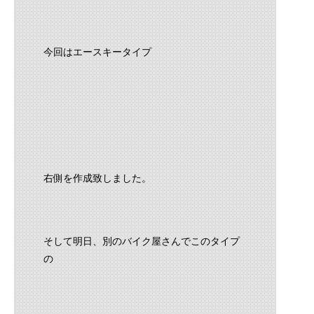
今回はエースキータイプ
右側を作成致しました。
そして明日、別のバイク屋さんでこのタイプ
の