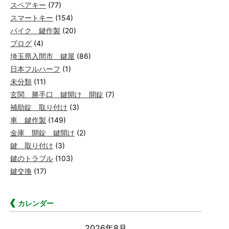
スペアキー
(77)
スマートキー
(154)
バイク 鍵作製
(20)
ブログ
(4)
埼玉県入間市 鍵屋
(86)
日本フルハーフ
(1)
未分類
(11)
玄関 勝手口 鍵開け 開錠
(7)
補助錠 取り付け
(3)
車 鍵作製
(149)
金庫 開錠 鍵開け
(2)
鍵 取り付け
(3)
鍵のトラブル
(103)
鍵交換
(17)
カレンダー
2026年8月