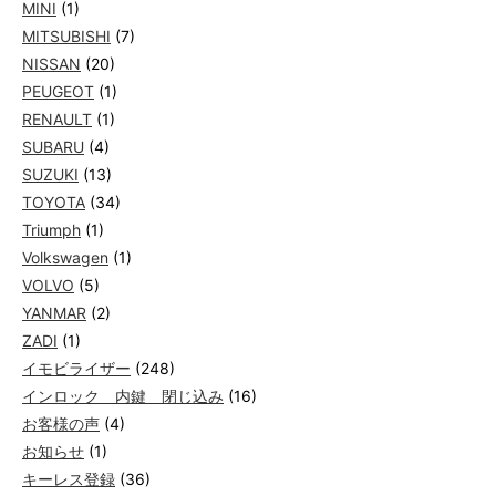
MINI
(1)
MITSUBISHI
(7)
NISSAN
(20)
PEUGEOT
(1)
RENAULT
(1)
SUBARU
(4)
SUZUKI
(13)
TOYOTA
(34)
Triumph
(1)
Volkswagen
(1)
VOLVO
(5)
YANMAR
(2)
ZADI
(1)
イモビライザー
(248)
インロック 内鍵 閉じ込み
(16)
お客様の声
(4)
お知らせ
(1)
キーレス登録
(36)