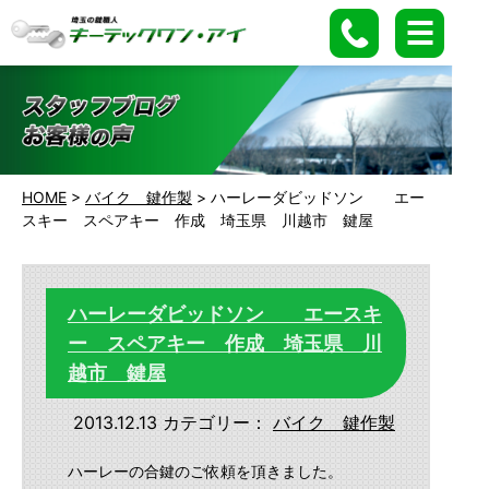
HOME
>
バイク 鍵作製
>
ハーレーダビッドソン エー
スキー スペアキー 作成 埼玉県 川越市 鍵屋
ハーレーダビッドソン エースキ
ー スペアキー 作成 埼玉県 川
越市 鍵屋
2013.12.13
カテゴリー：
バイク 鍵作製
ハーレーの合鍵のご依頼を頂きました。