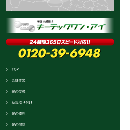
TOP
合鍵作製
鍵の交換
新規取り付け
鍵の修理
鍵の開錠