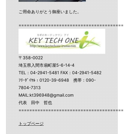
ご用命ありがとう御座いました。
==========================================
〒358-0022
埼玉県入間市扇町屋5-6-14-4
TEL：04-2941-5481 FAX：04-2941-5482
ﾌﾘｰﾀﾞｲﾔﾙ：0120-39-6948 携帯：090-
7804-7313
MAIL:kt396948@gmail.com
代表 田中 哲也
==========================================
トップページ