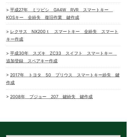
平成27年 ミツビシ GA4W RVR スマートキー
KOSキー 全紛失 復旧作業 鍵作成
レクサス NX200ｔ スマートキー 全紛失 スマート
キー作成
平成30年 スズキ ZC33 スイフト スマートキー
追加登録 スペアキー作成
2017年 トヨタ 50 プリウス スマートキー紛失 鍵
作成
2008年 プジョー 207 鍵紛失 鍵作成