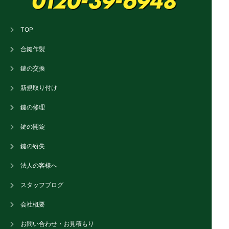
TOP
合鍵作製
鍵の交換
新規取り付け
鍵の修理
鍵の開錠
鍵の紛失
法人の客様へ
スタッフブログ
会社概要
お問い合わせ・お見積もり