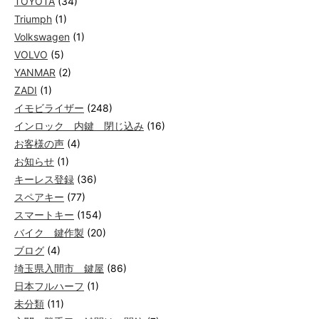
TOYOTA
(34)
Triumph
(1)
Volkswagen
(1)
VOLVO
(5)
YANMAR
(2)
ZADI
(1)
イモビライザー
(248)
インロック 内鍵 閉じ込み
(16)
お客様の声
(4)
お知らせ
(1)
キーレス登録
(36)
スペアキー
(77)
スマートキー
(154)
バイク 鍵作製
(20)
ブログ
(4)
埼玉県入間市 鍵屋
(86)
日本フルハーフ
(1)
未分類
(11)