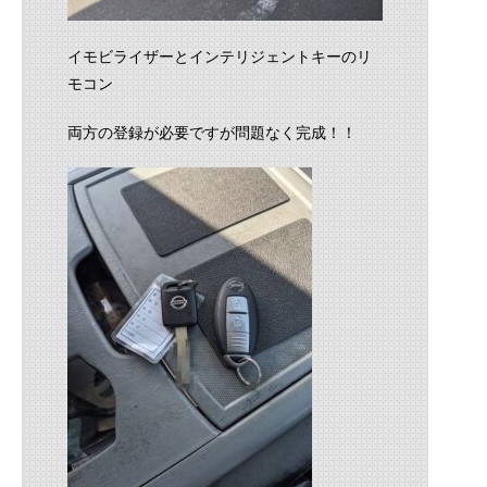
イモビライザーとインテリジェントキーのリ
モコン
両方の登録が必要ですが問題なく完成！！