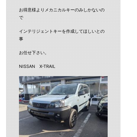
お得意様よりメカニカルキーのみしかないの
で
インテリジェントキーを作成してほしいとの
事
お任せ下さい。
NISSAN X-TRAIL