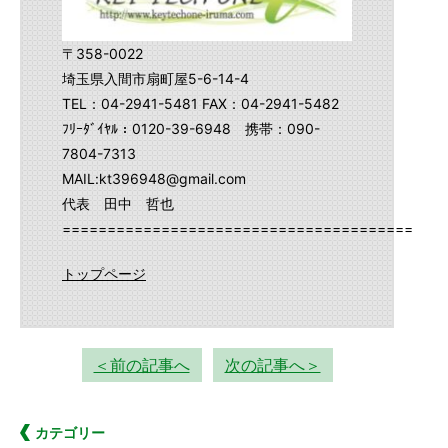
〒358-0022
埼玉県入間市扇町屋5-6-14-4
TEL：04-2941-5481 FAX：04-2941-5482
ﾌﾘｰﾀﾞｲﾔﾙ：0120-39-6948 携帯：090-
7804-7313
MAIL:kt396948@gmail.com
代表 田中 哲也
==========================================
トップページ
＜前の記事へ
次の記事へ＞
カテゴリー