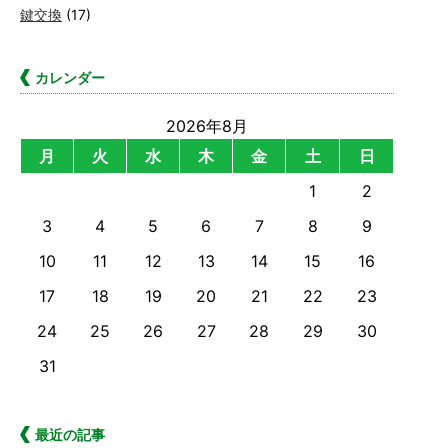
鍵交換
(17)
カレンダー
2026年8月
月
火
水
木
金
土
日
1
2
3
4
5
6
7
8
9
10
11
12
13
14
15
16
17
18
19
20
21
22
23
24
25
26
27
28
29
30
31
最近の記事