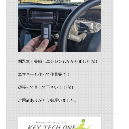
問題無く登録しエンジンもかかりました(笑)
エマキーも作って作業完了！
頑張って直して下さい！！(笑)
ご用命ありがとう御座いました。
==========================================