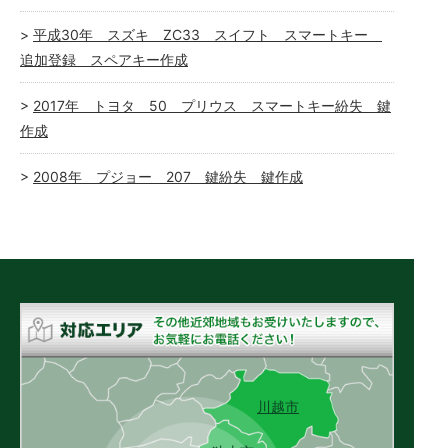
平成30年 スズキ ZC33 スイフト スマートキー
追加登録 スペアキー作成
2017年 トヨタ 50 プリウス スマートキー紛失 鍵
作成
2008年 プジョー 207 鍵紛失 鍵作成
川越市