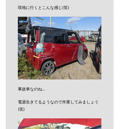
現地に行くとこんな感じ(笑)
事故車なのね…
電源生きてるようなので作業してみましょう
(笑)