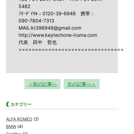
5482
ﾌﾘｰﾀﾞｲﾔﾙ：0120-39-6948 携帯：
090-7804-7313
MAIL:kt396948@gmail.com
http://www.keytechone-iruma.com
代表 田中 哲也
===================================
＜前の記事へ
次の記事へ＞
カテゴリー
ALFA ROMEO
(2)
BMW
(4)
Cadillac
(1)