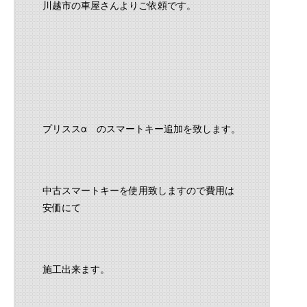
川越市の車屋さんよりご依頼です。
プリススα のスマートキー追加を致します。
中古スマートキーを使用致しますので費用は
安価にて
施工出来ます。