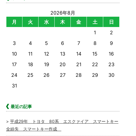
2026年8月
月
火
水
木
金
土
日
1
2
3
4
5
6
7
8
9
10
11
12
13
14
15
16
17
18
19
20
21
22
23
24
25
26
27
28
29
30
31
最近の記事
平成29年 トヨタ 80系 エスクァイア スマートキー
全紛失 スマートキー作成