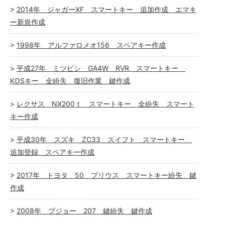
2014年 ジャガーXF スマートキー 追加作成 エマキ
ー新規作成
1998年 アルファロメオ156 スペアキー作成
平成27年 ミツビシ GA4W RVR スマートキー
KOSキー 全紛失 復旧作業 鍵作成
レクサス NX200ｔ スマートキー 全紛失 スマート
キー作成
平成30年 スズキ ZC33 スイフト スマートキー
追加登録 スペアキー作成
2017年 トヨタ 50 プリウス スマートキー紛失 鍵
作成
2008年 プジョー 207 鍵紛失 鍵作成