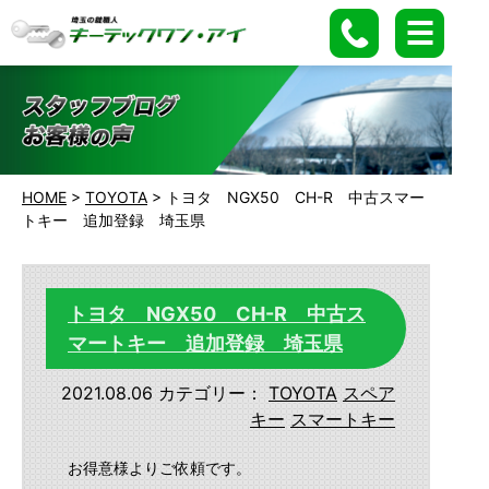
HOME
>
TOYOTA
>
トヨタ NGX50 CH-R 中古スマー
トキー 追加登録 埼玉県
トヨタ NGX50 CH-R 中古ス
マートキー 追加登録 埼玉県
2021.08.06
カテゴリー：
TOYOTA
スペア
キー
スマートキー
お得意様よりご依頼です。