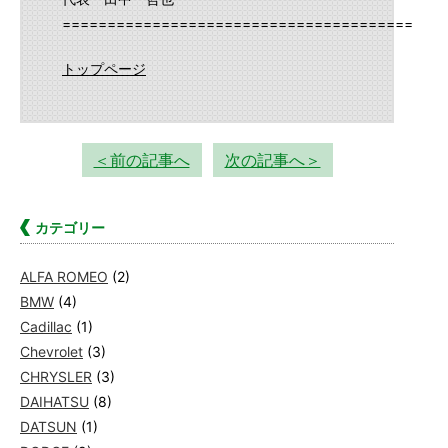
==========================================
トップページ
＜前の記事へ
次の記事へ＞
カテゴリー
ALFA ROMEO
(2)
BMW
(4)
Cadillac
(1)
Chevrolet
(3)
CHRYSLER
(3)
DAIHATSU
(8)
DATSUN
(1)