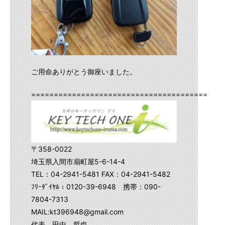
ご用命ありがとう御座いました。
==========================================
〒358-0022
埼玉県入間市扇町屋5-6-14-4
TEL：04-2941-5481 FAX：04-2941-5482
ﾌﾘｰﾀﾞｲﾔﾙ：0120-39-6948 携帯：090-
7804-7313
MAIL:kt396948@gmail.com
代表 田中 哲也