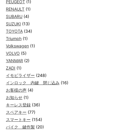
PEUGEOT
(1)
RENAULT
(1)
SUBARU
(4)
SUZUKI
(13)
TOYOTA
(34)
Triumph
(1)
Volkswagen
(1)
VOLVO
(5)
YANMAR
(2)
ZADI
(1)
イモビライザー
(248)
インロック 内鍵 閉じ込み
(16)
お客様の声
(4)
お知らせ
(1)
キーレス登録
(36)
スペアキー
(77)
スマートキー
(154)
バイク 鍵作製
(20)