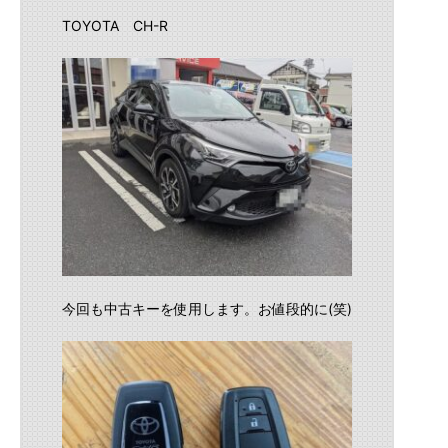
TOYOTA CH-R
今回も中古キーを使用します。お値段的に(笑)