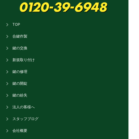
TOP
合鍵作製
鍵の交換
新規取り付け
鍵の修理
鍵の開錠
鍵の紛失
法人の客様へ
スタッフブログ
会社概要