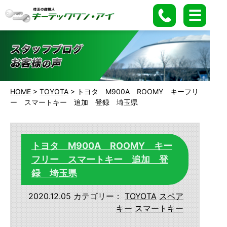
HOME
>
TOYOTA
>
トヨタ M900A ROOMY キーフリ
ー スマートキー 追加 登録 埼玉県
トヨタ M900A ROOMY キー
フリー スマートキー 追加 登
録 埼玉県
2020.12.05
カテゴリー：
TOYOTA
スペア
キー
スマートキー