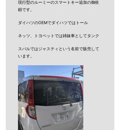
現行型のルーミーのスマートキー追加の御依
頼です。
ダイハツのOEMでダイハツではトール
ネッツ、トヨペットでは姉妹車としてタンク
スバルではジャスティという名前で販売して
います。