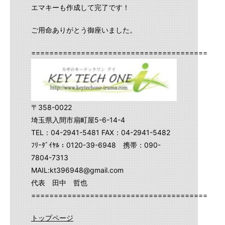
エマキーも作成して完了です！
ご用命ありがとう御座いました。
==========================================
〒358-0022
埼玉県入間市扇町屋5-6-14-4
TEL：04-2941-5481 FAX：04-2941-5482
ﾌﾘｰﾀﾞｲﾔﾙ：0120-39-6948 携帯：090-
7804-7313
MAIL:kt396948@gmail.com
代表 田中 哲也
==========================================
トップページ