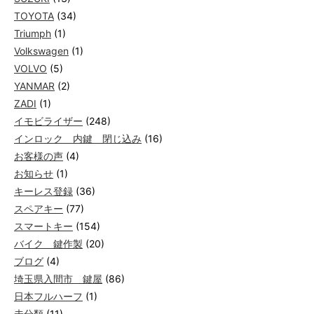
TOYOTA
(34)
Triumph
(1)
Volkswagen
(1)
VOLVO
(5)
YANMAR
(2)
ZADI
(1)
イモビライザー
(248)
インロック 内鍵 閉じ込み
(16)
お客様の声
(4)
お知らせ
(1)
キーレス登録
(36)
スペアキー
(77)
スマートキー
(154)
バイク 鍵作製
(20)
ブログ
(4)
埼玉県入間市 鍵屋
(86)
日本フルハーフ
(1)
未分類
(11)