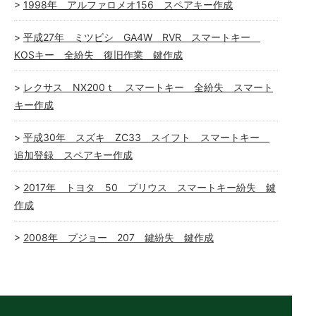
1998年 アルファロメオ156 スペアキー作成
平成27年 ミツビシ GA4W RVR スマートキー
KOSキー 全紛失 復旧作業 鍵作成
レクサス NX200ｔ スマートキー 全紛失 スマート
キー作成
平成30年 スズキ ZC33 スイフト スマートキー
追加登録 スペアキー作成
2017年 トヨタ 50 プリウス スマートキー紛失 鍵
作成
2008年 プジョー 207 鍵紛失 鍵作成