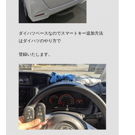
ダイハツベースなのでスマートキー追加方法
はダイハツのやり方で
登録いたします。