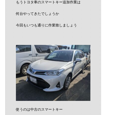
もうトヨタ車のスマートキー追加作業は
何台やってきたでしょうか
今回もいつも通りに作業致しましょう
使うのは中古のスマートキー