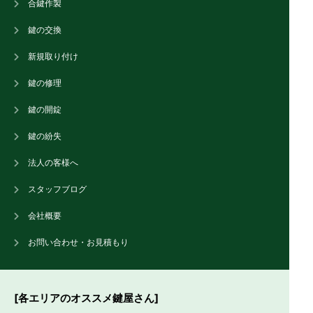
合鍵作製
鍵の交換
新規取り付け
鍵の修理
鍵の開錠
鍵の紛失
法人の客様へ
スタッフブログ
会社概要
お問い合わせ・お見積もり
[各エリアのオススメ鍵屋さん]