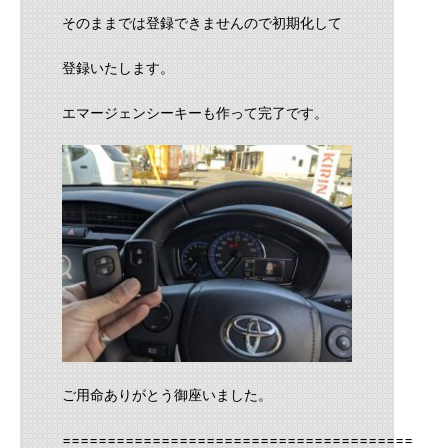
そのままでは登録できませんので初期化して
登録いたします。
エマージェンシーキーも作って完了です。
ご用命ありがとう御座いました。
==========================================