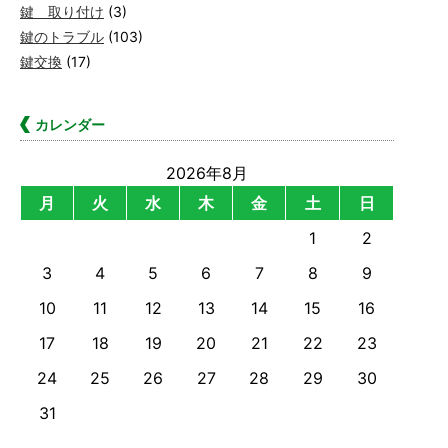
鍵 取り付け
(3)
鍵のトラブル
(103)
鍵交換
(17)
カレンダー
2026年8月
月
火
水
木
金
土
日
1
2
3
4
5
6
7
8
9
10
11
12
13
14
15
16
17
18
19
20
21
22
23
24
25
26
27
28
29
30
31