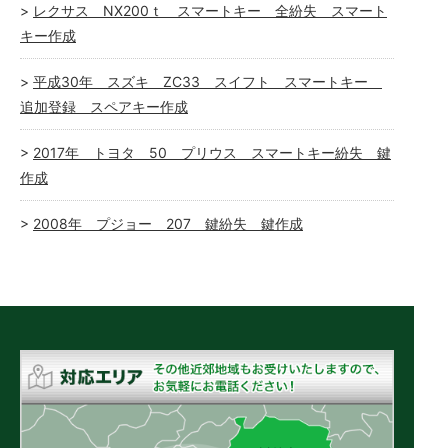
レクサス NX200ｔ スマートキー 全紛失 スマート
キー作成
平成30年 スズキ ZC33 スイフト スマートキー
追加登録 スペアキー作成
2017年 トヨタ 50 プリウス スマートキー紛失 鍵
作成
2008年 プジョー 207 鍵紛失 鍵作成