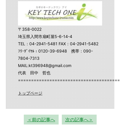
〒358-0022
埼玉県入間市扇町屋5-6-14-4
TEL：04-2941-5481 FAX：04-2941-5482
ﾌﾘｰﾀﾞｲﾔﾙ：0120-39-6948 携帯：090-
7804-7313
MAIL:kt396948@gmail.com
代表 田中 哲也
==========================================
トップページ
＜前の記事へ
次の記事へ＞