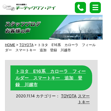
HOME
>
TOYOTA
>
トヨタ E16系 カローラ フィール
ダー スマートキー 追加 登録 川越市
トヨタ E16系 カローラ フィー
ルダー スマートキー 追加 登
録 川越市
2020.11.14
カテゴリー：
TOYOTA
スマー
トキー