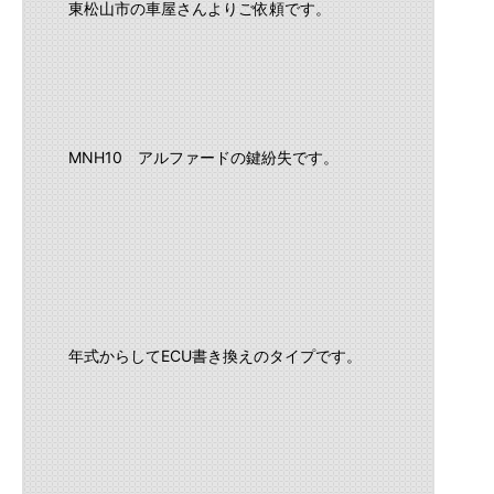
東松山市の車屋さんよりご依頼です。
MNH10 アルファードの鍵紛失です。
年式からしてECU書き換えのタイプです。