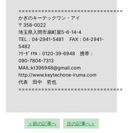
===================================
かぎのキーテックワン・アイ
〒358-0022
埼玉県入間市扇町屋5-6-14-4
TEL：04-2941-5481 FAX：04-2941-
5482
ﾌﾘｰﾀﾞｲﾔﾙ：0120-39-6948 携帯：
090-7804-7313
MAIL:kt396948@gmail.com
http://www.keytechone-iruma.com
代表 田中 哲也
===================================
＜前の記事へ
次の記事へ＞