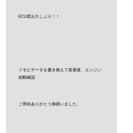
ECU君お久しぶり！！
イモビデータを書き換えて装着後、エンジン
始動確認
ご用命ありがとう御座いました。