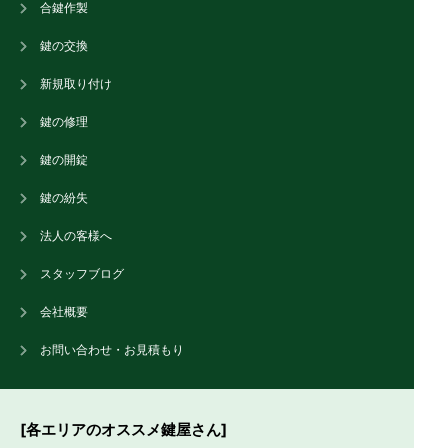
合鍵作製
鍵の交換
新規取り付け
鍵の修理
鍵の開錠
鍵の紛失
法人の客様へ
スタッフブログ
会社概要
お問い合わせ・お見積もり
[各エリアのオススメ鍵屋さん]