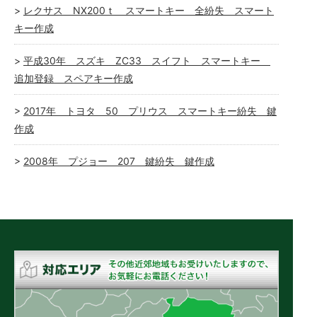
レクサス NX200ｔ スマートキー 全紛失 スマート
キー作成
平成30年 スズキ ZC33 スイフト スマートキー
追加登録 スペアキー作成
2017年 トヨタ 50 プリウス スマートキー紛失 鍵
作成
2008年 プジョー 207 鍵紛失 鍵作成