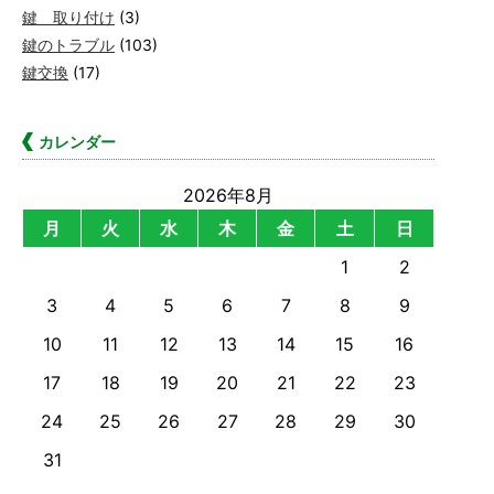
鍵 取り付け
(3)
鍵のトラブル
(103)
鍵交換
(17)
カレンダー
2026年8月
月
火
水
木
金
土
日
1
2
3
4
5
6
7
8
9
10
11
12
13
14
15
16
17
18
19
20
21
22
23
24
25
26
27
28
29
30
31