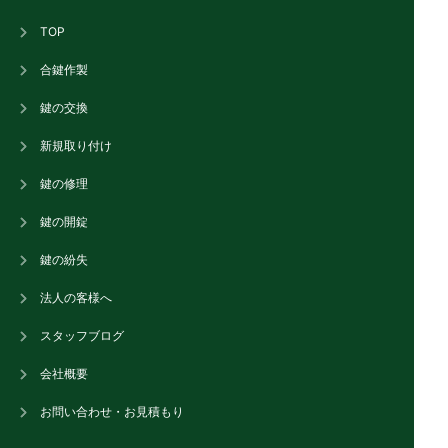
TOP
合鍵作製
鍵の交換
新規取り付け
鍵の修理
鍵の開錠
鍵の紛失
法人の客様へ
スタッフブログ
会社概要
お問い合わせ・お見積もり