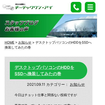
HOME
>
お知らせ
>
デスクトップパソコンのHDDをSSDへ
換装してみたの巻
デスクトップパソコンのHDDを
SSDへ換装してみたの巻
2021.09.11
カテゴリー：
お知らせ
今日はチョット仕事と関係ない投稿ですが