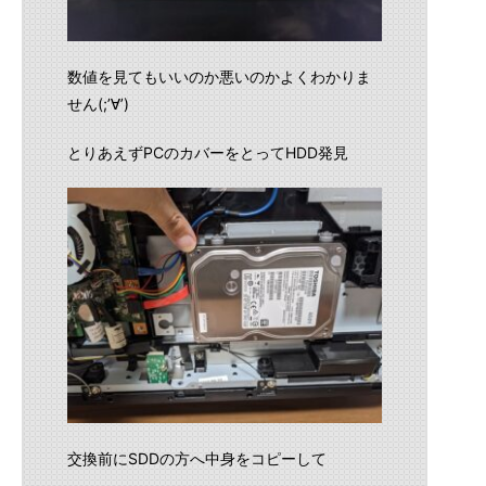
数値を見てもいいのか悪いのかよくわかりま
せん(;’∀’)
とりあえずPCのカバーをとってHDD発見
交換前にSDDの方へ中身をコピーして