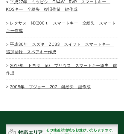
平成27年 ミツビシ GA4W RVR スマートキー
KOSキー 全紛失 復旧作業 鍵作成
レクサス NX200ｔ スマートキー 全紛失 スマート
キー作成
平成30年 スズキ ZC33 スイフト スマートキー
追加登録 スペアキー作成
2017年 トヨタ 50 プリウス スマートキー紛失 鍵
作成
2008年 プジョー 207 鍵紛失 鍵作成