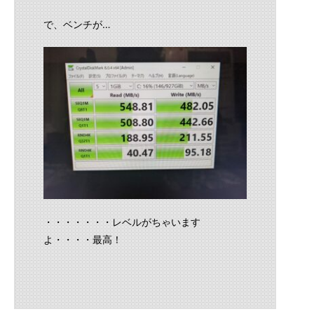
で、ベンチが…
・・・・・・・レベルがちゃいます
よ・・・・最高！