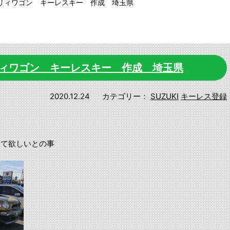
ブリィワゴン キーレスキー 作成 埼玉県
リィワゴン キーレスキー 作成 埼玉県
2020.12.24
カテゴリー：
SUZUKI
キーレス登録
って欲しいとの事