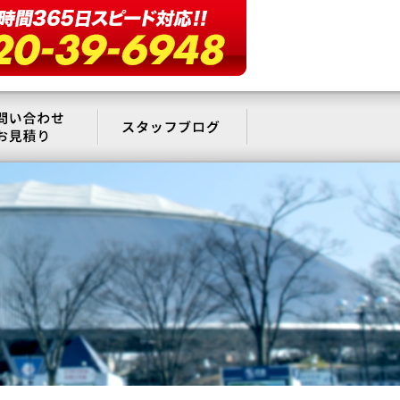
要
お問い合わせ・お見積もり
スタッフブログ