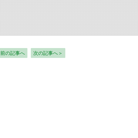
＜前の記事へ
次の記事へ＞