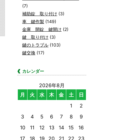
(7)
補助錠 取り付け
(3)
車 鍵作製
(149)
金庫 開錠 鍵開け
(2)
鍵 取り付け
(3)
鍵のトラブル
(103)
鍵交換
(17)
カレンダー
2026年8月
月
火
水
木
金
土
日
1
2
3
4
5
6
7
8
9
10
11
12
13
14
15
16
17
18
19
20
21
22
23