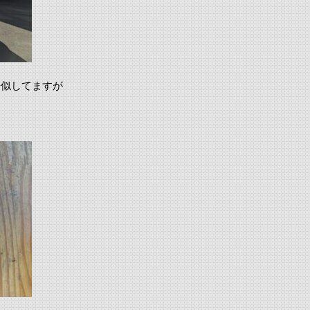
酷似してますが