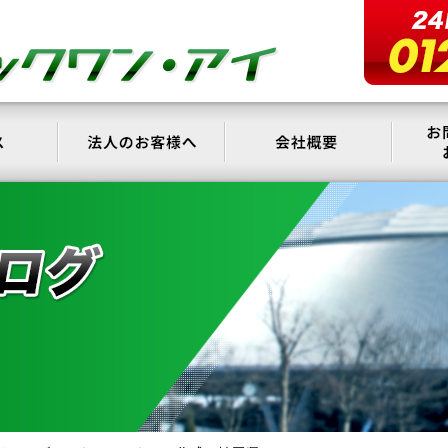
サービス
法人のお客様へ
会社概