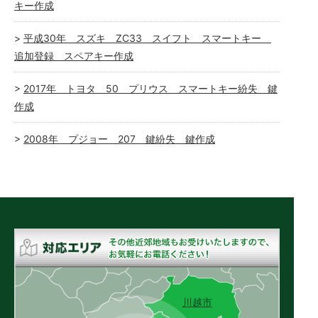
キー作成
平成30年 スズキ ZC33 スイフト スマートキー
追加登録 スペアキー作成
2017年 トヨタ 50 プリウス スマートキー紛失 鍵
作成
2008年 プジョー 207 鍵紛失 鍵作成
川越市