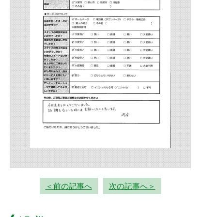
＜前の記事へ
次の記事へ＞