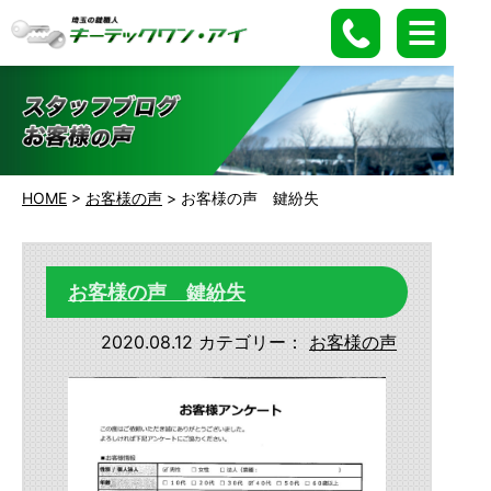
HOME
>
お客様の声
>
お客様の声 鍵紛失
お客様の声 鍵紛失
2020.08.12
カテゴリー：
お客様の声