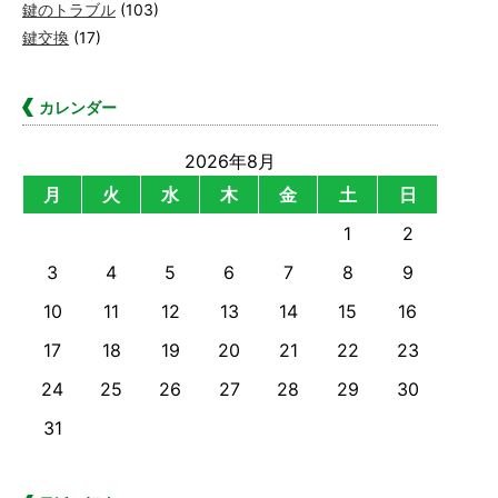
鍵のトラブル
(103)
鍵交換
(17)
カレンダー
2026年8月
月
火
水
木
金
土
日
1
2
3
4
5
6
7
8
9
10
11
12
13
14
15
16
17
18
19
20
21
22
23
24
25
26
27
28
29
30
31